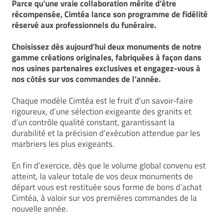
Parce qu’une vraie collaboration mérite d’être
récompensée, Cimtéa lance son programme de fidélité
réservé aux professionnels du funéraire.
Choisissez dès aujourd’hui deux monuments de notre
gamme créations originales, fabriquées à façon dans
nos usines partenaires exclusives et engagez-vous à
nos côtés sur vos commandes de l’année.
Chaque modèle Cimtéa est le fruit d’un savoir-faire
rigoureux, d’une sélection exigeante des granits et
d’un contrôle qualité constant, garantissant la
durabilité et la précision d’exécution attendue par les
marbriers les plus exigeants.
En fin d’exercice, dès que le volume global convenu est
atteint, la valeur totale de vos deux monuments de
départ vous est restituée sous forme de bons d’achat
Cimtéa, à valoir sur vos premières commandes de la
nouvelle année.