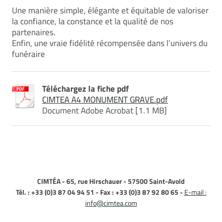
Une manière simple, élégante et équitable de valoriser
la confiance, la constance et la qualité de nos
partenaires.
Enfin, une vraie fidélité récompensée dans l’univers du
funéraire
Téléchargez la fiche pdf
CIMTEA A4 MONUMENT GRAVE.pdf
Document Adobe Acrobat [1.1 MB]
CIMTÉA - 65, rue Hirschauer - 57500 Saint-Avold
Tél. : +33 (0)3 87 04 94 51 - Fax : +33 (0)3 87 92 80 65 -
E-mail :
info@cimtea.com