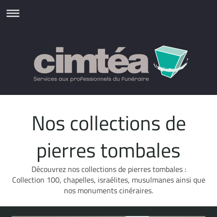
Nos collections de
pierres tombales
Découvrez nos collections de pierres tombales :
Collection 100, chapelles, israélites, musulmanes ainsi que
nos monuments cinéraires.