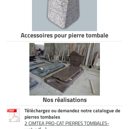
Accessoires pour pierre tombale
Nos réalisations
Téléchargez ou demandez notre catalogue de
pierres tombales
2 CIMTEA PRO-CAT PIERRES TOMBALES-