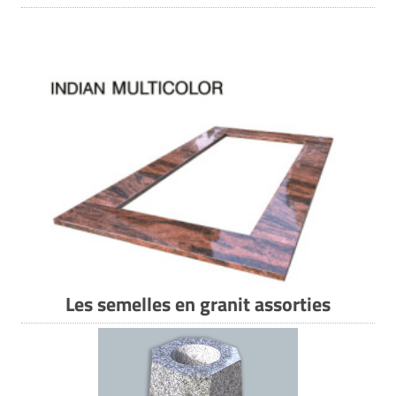
Les semelles en granit assorties