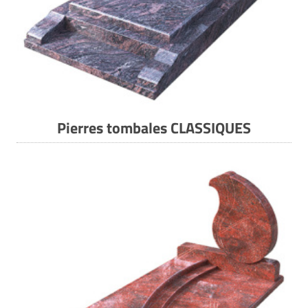
Pierres tombales CLASSIQUES