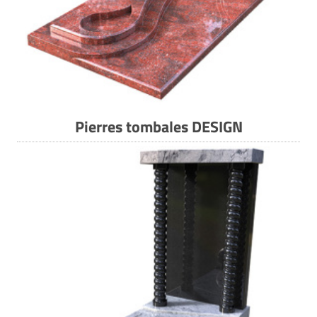
Pierres tombales DESIGN