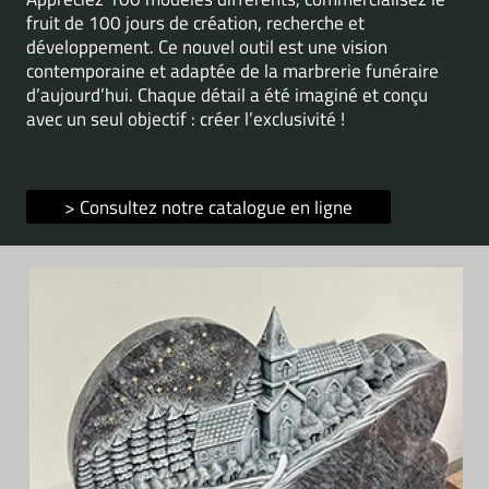
fruit de 100 jours de création, recherche et
développement. Ce nouvel outil est une vision
contemporaine et adaptée de la marbrerie funéraire
d’aujourd’hui. Chaque détail a été imaginé et conçu
avec un seul objectif : créer l’exclusivité !
> Consultez notre catalogue en ligne