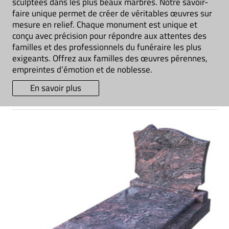
sculptées dans les plus beaux marbres. Notre savoir-
faire unique permet de créer de véritables œuvres sur
mesure en relief. Chaque monument est unique et
conçu avec précision pour répondre aux attentes des
familles et des professionnels du funéraire les plus
exigeants. Offrez aux familles des œuvres pérennes,
empreintes d’émotion et de noblesse.
En savoir plus