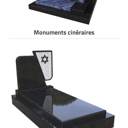
Monuments cinéraires