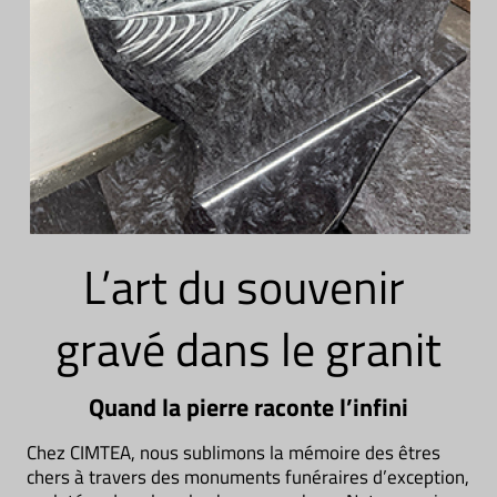
L’art du souvenir
gravé dans le granit
Quand la pierre raconte l’infini
Chez CIMTEA, nous sublimons la mémoire des êtres
chers à travers des monuments funéraires d’exception,