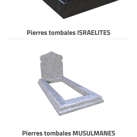
Pierres tombales ISRAELITES
Pierres tombales MUSULMANES