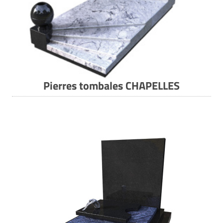
Pierres tombales CHAPELLES