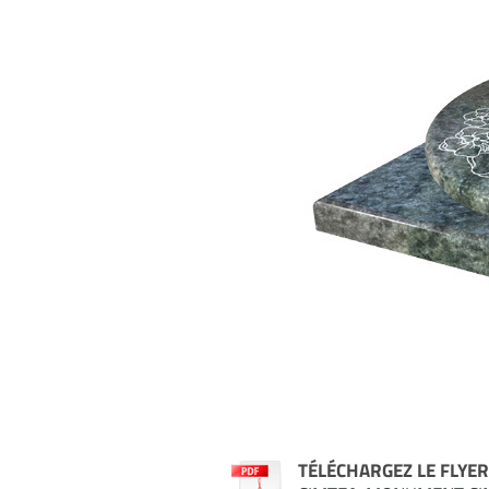
TÉLÉCHARGEZ LE FLYE