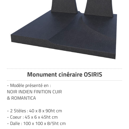
Monument cinéraire OSIRIS
- Modèle présenté en :
NOIR INDIEN FINITION CUIR
& ROMANTICA
- 2 Stèles : 40 x 8 x 90ht cm
- Coeur : 45 x 6 x 45ht cm
- Dalle : 100 x 100 x 8/5ht cm