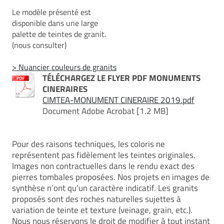
Le modèle présenté est
disponible dans une large
palette de teintes de granit.
(nous consulter)
> Nuancier couleurs de granits
TÉLÉCHARGEZ LE FLYER PDF MONUMENTS
CINERAIRES
CIMTEA-MONUMENT CINERAIRE 2019.pdf
Document Adobe Acrobat [1.2 MB]
Pour des raisons techniques, les coloris ne
représentent pas fidèlement les teintes originales.
Images non contractuelles dans le rendu exact des
pierres tombales proposées. Nos projets en images de
synthèse n’ont qu’un caractère indicatif. Les granits
proposés sont des roches naturelles sujettes à
variation de teinte et texture (veinage, grain, etc.).
Nous nous réservons le droit de modifier à tout instant