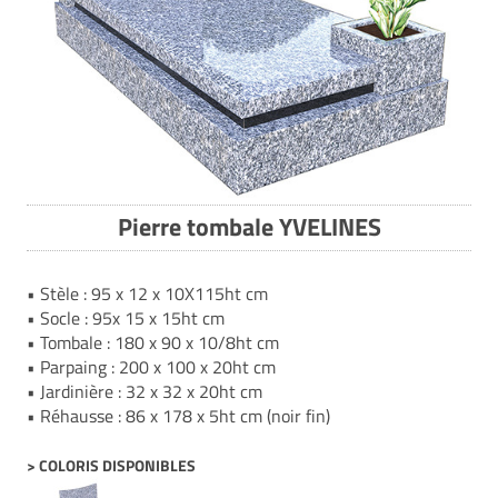
Pierre tombale YVELINES
• Stèle : 95 x 12 x 10X115ht cm
• Socle : 95x 15 x 15ht cm
• Tombale : 180 x 90 x 10/8ht cm
• Parpaing : 200 x 100 x 20ht cm
• Jardinière : 32 x 32 x 20ht cm
• Réhausse : 86 x 178 x 5ht cm (noir fin)
> COLORIS DISPONIBLES