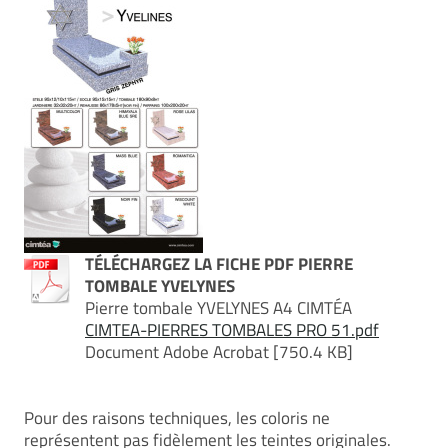
TÉLÉCHARGEZ LA FICHE PDF PIERRE
TOMBALE YVELYNES
Pierre tombale YVELYNES A4 CIMTÉA
CIMTEA-PIERRES TOMBALES PRO 51.pdf
Document Adobe Acrobat [750.4 KB]
Pour des raisons techniques, les coloris ne
représentent pas fidèlement les teintes originales.