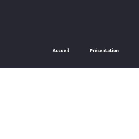
Accueil
Présentation