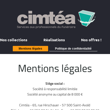
Nos collections
Réalisations
Nos offres !
Mentions légales
Politique de confidentialité
Mentions légales
Siège social :
Société à responsabilité limitée
Société anonyme au capital de 8 000 €
Cimtéa - 65, rue Hirschauer - 57 500 Saint-Avold