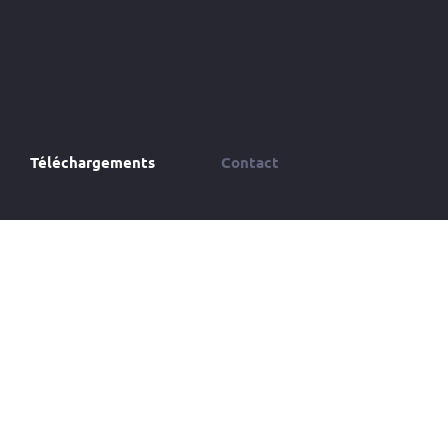
Téléchargements
Contact