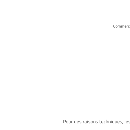
Commerce 
Pour des raisons techniques, le